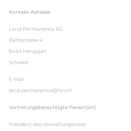
Kontakt-Adresse
Land-Permanence AG
Bahnstrasse 4
8444 Henggart
Schweiz
E-Mail:
land-permanence@hin.ch
Vertretungsberechtigte Person(en)
Präsident des Verwaltungsrates