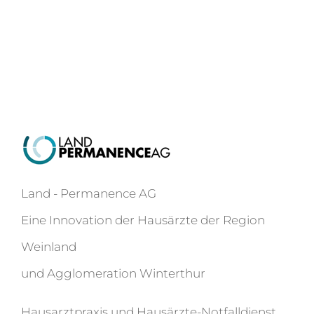
Land - Permanence AG
Eine Innovation der Hausärzte der Region
Weinland
und Agglomeration Winterthur
Hausarztpraxis und Hausärzte-Notfalldienst