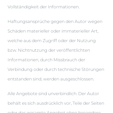
Vollständigkeit der Informationen.
Haftungsansprüche gegen den Autor wegen
Schäden materieller oder immaterieller Art,
welche aus dem Zugriff oder der Nutzung
bzw. Nichtnutzung der veröffentlichten
Informationen, durch Missbrauch der
Verbindung oder durch technische Störungen
entstanden sind, werden ausgeschlossen.
Alle Angebote sind unverbindlich. Der Autor
behält es sich ausdrücklich vor, Teile der Seiten
oder das gesamte Angebot ohne besondere