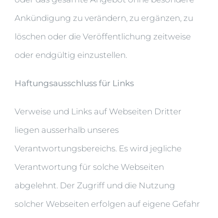
Ankündigung zu verändern, zu ergänzen, zu
löschen oder die Veröffentlichung zeitweise
oder endgültig einzustellen.
Haftungsausschluss für Links
Verweise und Links auf Webseiten Dritter
liegen ausserhalb unseres
Verantwortungsbereichs. Es wird jegliche
Verantwortung für solche Webseiten
abgelehnt. Der Zugriff und die Nutzung
solcher Webseiten erfolgen auf eigene Gefahr