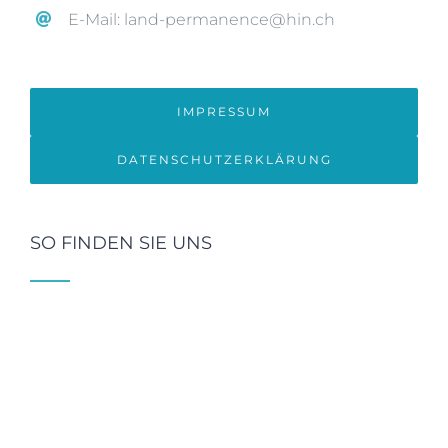
E-Mail: land-permanence@hin.ch
IMPRESSUM
DATENSCHUTZERKLÄRUNG
SO FINDEN SIE UNS