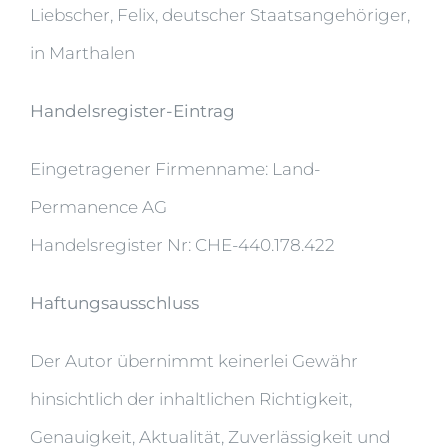
Liebscher, Felix, deutscher Staatsangehöriger,
in Marthalen
Handelsregister-Eintrag
Eingetragener Firmenname: Land-
Permanence AG
Handelsregister Nr: CHE-440.178.422
Haftungsausschluss
Der Autor übernimmt keinerlei Gewähr
hinsichtlich der inhaltlichen Richtigkeit,
Genauigkeit, Aktualität, Zuverlässigkeit und