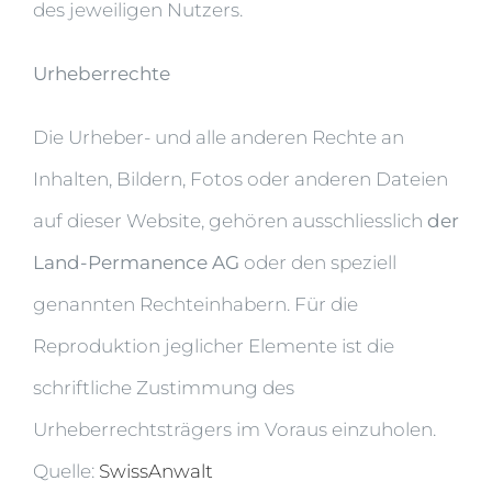
des jeweiligen Nutzers.
Urheberrechte
Die Urheber- und alle anderen Rechte an
Inhalten, Bildern, Fotos oder anderen Dateien
auf dieser Website, gehören ausschliesslich
der
Land-Permanence AG
oder den speziell
genannten Rechteinhabern. Für die
Reproduktion jeglicher Elemente ist die
schriftliche Zustimmung des
Urheberrechtsträgers im Voraus einzuholen.
Quelle:
SwissAnwalt